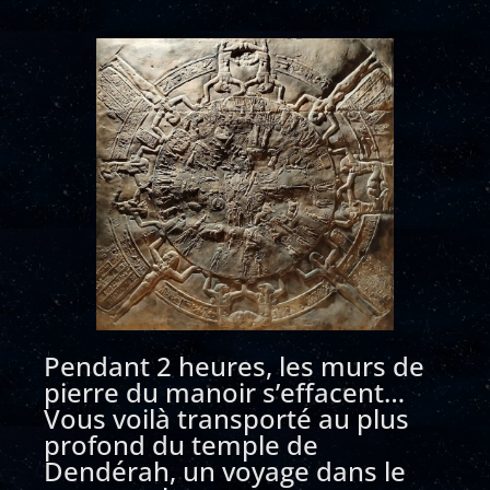
Pendant 2 heures, les murs de
pierre du manoir s’effacent…
Vous voilà transporté au plus
profond du temple de
Dendérah, un voyage dans le