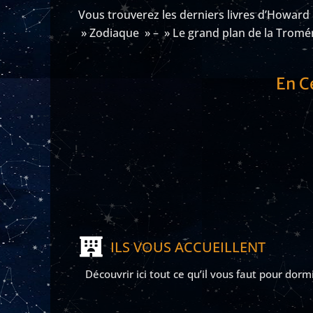
Vous trouverez les derniers livres d’Howard
» Zodiaque » –
» Le grand plan de la Tromé
En C
ILS VOUS ACCUEILLENT
Découvrir ici tout ce qu’il vous faut pour dorm