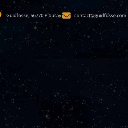
Guidfosse, 56770 Plouray
contact@guidfosse.com