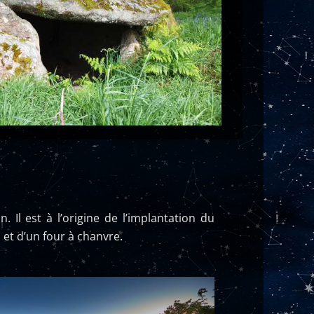
 Il est à l’origine de l’implantation du
 et d’un four à chanvre
.