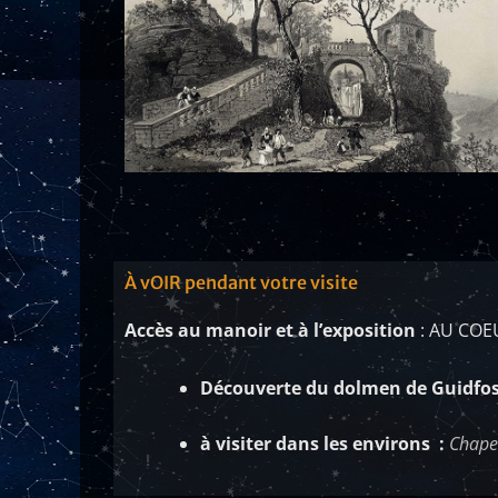
À vOIR pendant votre visite
Accès au manoir et à l’exposition
: AU COE
Découverte du dolmen de Guidfo
à visiter dans les environs :
Chape