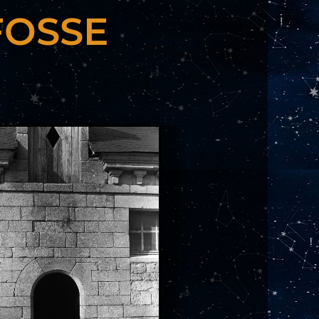
FOSSE