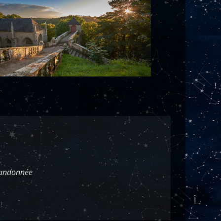
 randonnée