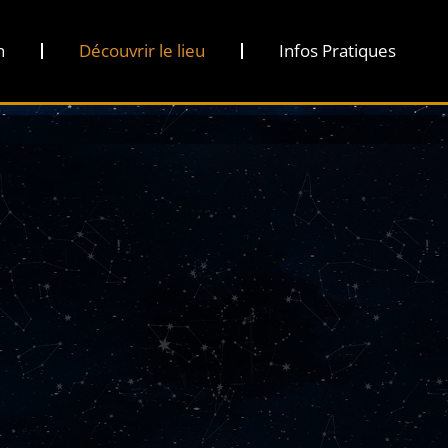
n
Découvrir le lieu
Infos Pratiques