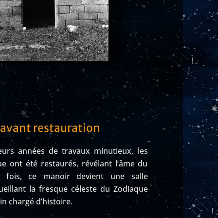
 avant restauration
ieurs années de travaux minutieux, les
e ont été restaurés, révélant l’âme du
e fois, ce manoir devient une salle
ueillant la fresque céleste du Zodiaque
n chargé d’histoire.